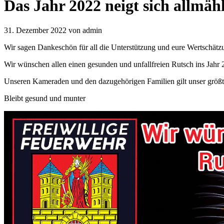
Das Jahr 2022 neigt sich allmäh
31. Dezember 2022
von admin
Wir sagen Dankeschön für all die Unterstützung und eure Wertschätz
Wir wünschen allen einen gesunden und unfallfreien Rutsch ins Jahr 
Unseren Kameraden und den dazugehörigen Familien gilt unser größ
Bleibt gesund und munter