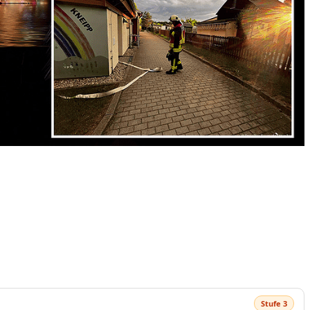
Stufe 3