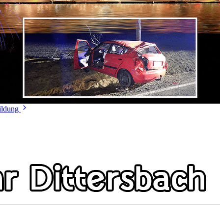
ildung