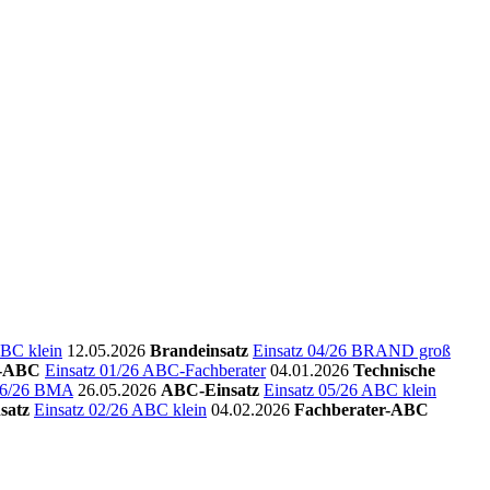
ABC klein
12.05.2026
Brandeinsatz
Einsatz 04/26 BRAND groß
r-ABC
Einsatz 01/26 ABC-Fachberater
04.01.2026
Technische
 06/26 BMA
26.05.2026
ABC-Einsatz
Einsatz 05/26 ABC klein
satz
Einsatz 02/26 ABC klein
04.02.2026
Fachberater-ABC