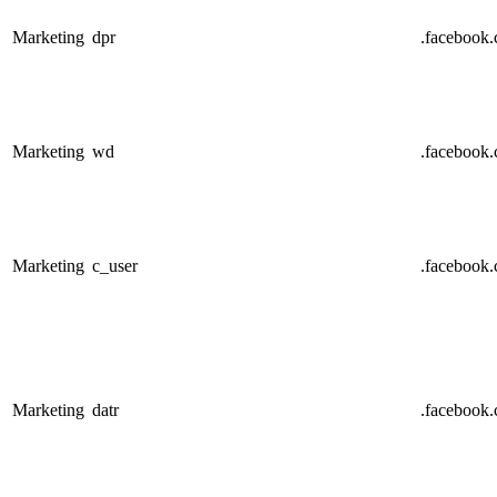
Marketing
dpr
.facebook
Marketing
wd
.facebook
Marketing
c_user
.facebook
Marketing
datr
.facebook