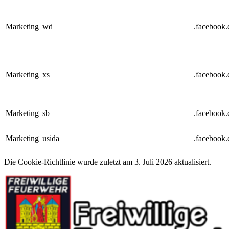
Marketing
wd
.facebook
Marketing
xs
.facebook
Marketing
sb
.facebook
Marketing
usida
.facebook
Die Cookie-Richtlinie wurde zuletzt am 3. Juli 2026 aktualisiert.