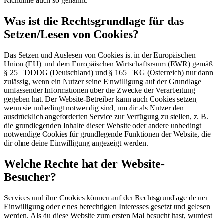
Richtlinie auch so genannt.
Was ist die Rechtsgrundlage für das
Setzen/Lesen von Cookies?
Das Setzen und Auslesen von Cookies ist in der Europäischen
Union (EU) und dem Europäischen Wirtschaftsraum (EWR) gemäß
§ 25 TDDDG (Deutschland) und § 165 TKG (Österreich) nur dann
zulässig, wenn ein Nutzer seine Einwilligung auf der Grundlage
umfassender Informationen über die Zwecke der Verarbeitung
gegeben hat. Der Website-Betreiber kann auch Cookies setzen,
wenn sie unbedingt notwendig sind, um dir als Nutzer den
ausdrücklich angeforderten Service zur Verfügung zu stellen, z. B.
die grundlegenden Inhalte dieser Website oder andere unbedingt
notwendige Cookies für grundlegende Funktionen der Website, die
dir ohne deine Einwilligung angezeigt werden.
Welche Rechte hat der Website-
Besucher?
Services und ihre Cookies können auf der Rechtsgrundlage deiner
Einwilligung oder eines berechtigten Interesses gesetzt und gelesen
werden. Als du diese Website zum ersten Mal besucht hast, wurdest