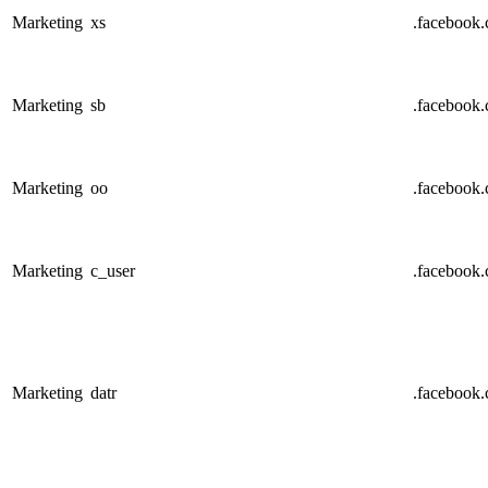
Marketing
xs
.facebook
Marketing
sb
.facebook
Marketing
oo
.facebook
Marketing
c_user
.facebook
Marketing
datr
.facebook