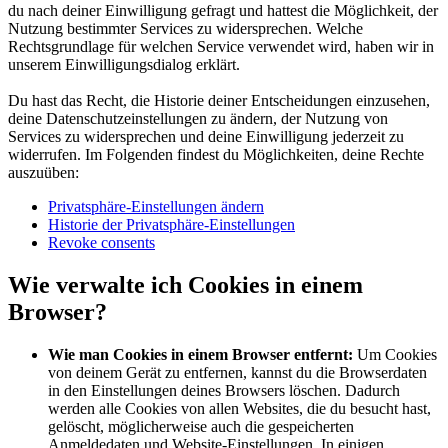
du nach deiner Einwilligung gefragt und hattest die Möglichkeit, der
Nutzung bestimmter Services zu widersprechen. Welche
Rechtsgrundlage für welchen Service verwendet wird, haben wir in
unserem Einwilligungsdialog erklärt.
Du hast das Recht, die Historie deiner Entscheidungen einzusehen,
deine Datenschutzeinstellungen zu ändern, der Nutzung von
Services zu widersprechen und deine Einwilligung jederzeit zu
widerrufen. Im Folgenden findest du Möglichkeiten, deine Rechte
auszuüben:
Privatsphäre-Einstellungen ändern
Historie der Privatsphäre-Einstellungen
Revoke consents
Wie verwalte ich Cookies in einem
Browser?
Wie man Cookies in einem Browser entfernt:
Um Cookies
von deinem Gerät zu entfernen, kannst du die Browserdaten
in den Einstellungen deines Browsers löschen. Dadurch
werden alle Cookies von allen Websites, die du besucht hast,
gelöscht, möglicherweise auch die gespeicherten
Anmeldedaten und Website-Einstellungen. In einigen