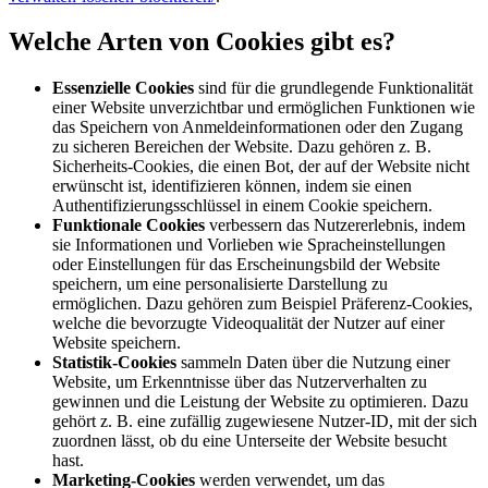
Welche Arten von Cookies gibt es?
Essenzielle Cookies
sind für die grundlegende Funktionalität
einer Website unverzichtbar und ermöglichen Funktionen wie
das Speichern von Anmeldeinformationen oder den Zugang
zu sicheren Bereichen der Website. Dazu gehören z. B.
Sicherheits-Cookies, die einen Bot, der auf der Website nicht
erwünscht ist, identifizieren können, indem sie einen
Authentifizierungsschlüssel in einem Cookie speichern.
Funktionale Cookies
verbessern das Nutzererlebnis, indem
sie Informationen und Vorlieben wie Spracheinstellungen
oder Einstellungen für das Erscheinungsbild der Website
speichern, um eine personalisierte Darstellung zu
ermöglichen. Dazu gehören zum Beispiel Präferenz-Cookies,
welche die bevorzugte Videoqualität der Nutzer auf einer
Website speichern.
Statistik-Cookies
sammeln Daten über die Nutzung einer
Website, um Erkenntnisse über das Nutzerverhalten zu
gewinnen und die Leistung der Website zu optimieren. Dazu
gehört z. B. eine zufällig zugewiesene Nutzer-ID, mit der sich
zuordnen lässt, ob du eine Unterseite der Website besucht
hast.
Marketing-Cookies
werden verwendet, um das