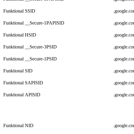
Funktional
SSID
.google.c
Funktional
__Secure-1PAPISID
.google.c
Funktional
HSID
.google.c
Funktional
__Secure-3PSID
.google.c
Funktional
__Secure-1PSID
.google.c
Funktional
SID
.google.c
Funktional
SAPISID
.google.c
Funktional
APISID
.google.c
Funktional
NID
.google.c