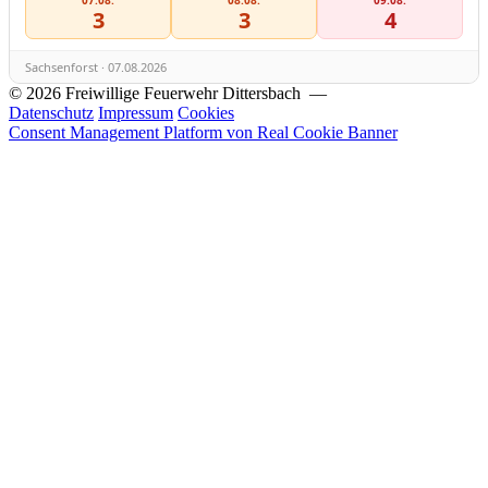
3
3
4
Sachsenforst · 07.08.2026
© 2026 Freiwillige Feuerwehr Dittersbach —
Datenschutz
Impressum
Cookies
Consent Management Platform von Real Cookie Banner