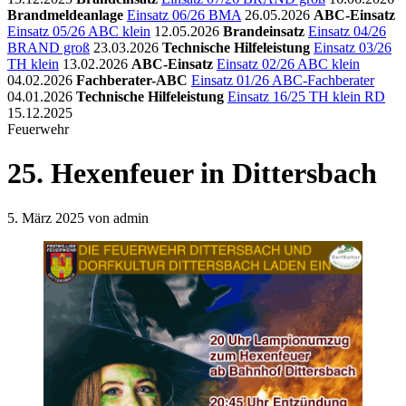
Brandmeldeanlage
Einsatz 06/26 BMA
26.05.2026
ABC-Einsatz
Einsatz 05/26 ABC klein
12.05.2026
Brandeinsatz
Einsatz 04/26
BRAND groß
23.03.2026
Technische Hilfeleistung
Einsatz 03/26
TH klein
13.02.2026
ABC-Einsatz
Einsatz 02/26 ABC klein
04.02.2026
Fachberater-ABC
Einsatz 01/26 ABC-Fachberater
04.01.2026
Technische Hilfeleistung
Einsatz 16/25 TH klein RD
15.12.2025
Feuerwehr
25. Hexenfeuer in Dittersbach
5. März 2025
von admin