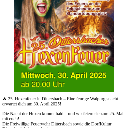
🔥 25. Hexenfeuer in Dittersbach – Eine feurige Walpurgisnacht
erwartet dich am 30. April 2025!
Die Nacht der Hexen kommt bald – und wir feiern sie zum 25. Mal
mit euch!
Die Freiwillige Feuerwehr Dittersbach sowie die DorfKultur