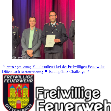
Familiendienst bei der Freiwilligen Feuerwehr
Vorheriger Beitrag
Dittersbach
🌳 Baumpflanz-Challenge
Nächster Beitrag