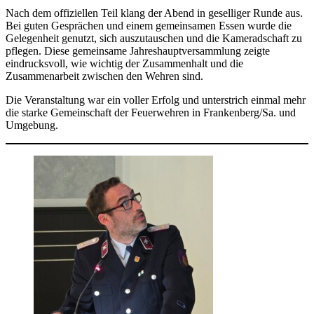
Nach dem offiziellen Teil klang der Abend in geselliger Runde aus.
Bei guten Gesprächen und einem gemeinsamen Essen wurde die
Gelegenheit genutzt, sich auszutauschen und die Kameradschaft zu
pflegen. Diese gemeinsame Jahreshauptversammlung zeigte
eindrucksvoll, wie wichtig der Zusammenhalt und die
Zusammenarbeit zwischen den Wehren sind.
Die Veranstaltung war ein voller Erfolg und unterstrich einmal mehr
die starke Gemeinschaft der Feuerwehren in Frankenberg/Sa. und
Umgebung.