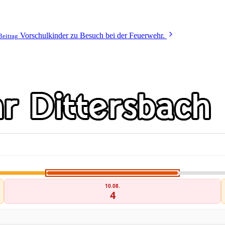
Vorschulkinder zu Besuch bei der Feuerwehr.
Beitrag
10.08.
4