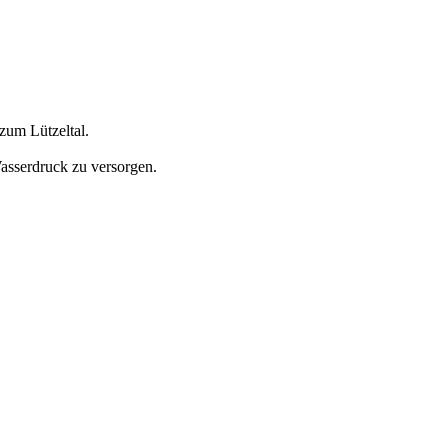
zum Lützeltal.
asserdruck zu versorgen.