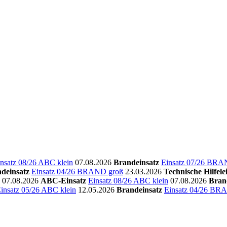
nsatz 08/26 ABC klein
07.08.2026
Brandeinsatz
Einsatz 07/26 BRA
deinsatz
Einsatz 04/26 BRAND groß
23.03.2026
Technische Hilfele
07.08.2026
ABC-Einsatz
Einsatz 08/26 ABC klein
07.08.2026
Bran
insatz 05/26 ABC klein
12.05.2026
Brandeinsatz
Einsatz 04/26 BR