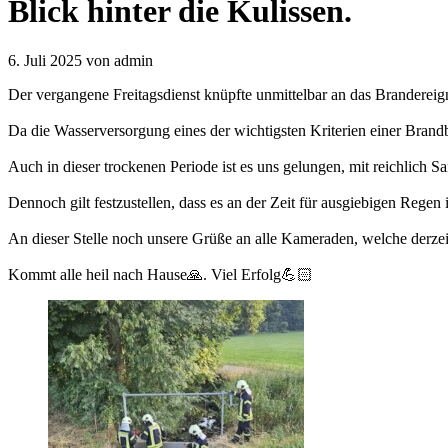
Blick hinter die Kulissen.
6. Juli 2025
von admin
Der vergangene Freitagsdienst knüpfte unmittelbar an das Brandereig
Da die Wasserversorgung eines der wichtigsten Kriterien einer Brandb
Auch in dieser trockenen Periode ist es uns gelungen, mit reichlic
Dennoch gilt festzustellen, dass es an der Zeit für ausgiebigen Regen 
An dieser Stelle noch unsere Grüße an alle Kameraden, welche derzei
Kommt alle heil nach Hause🙏. Viel Erfolg💪🏻