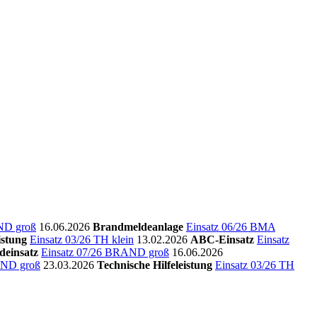
ND groß
16.06.2026
Brandmeldeanlage
Einsatz 06/26 BMA
istung
Einsatz 03/26 TH klein
13.02.2026
ABC-Einsatz
Einsatz
deinsatz
Einsatz 07/26 BRAND groß
16.06.2026
AND groß
23.03.2026
Technische Hilfeleistung
Einsatz 03/26 TH