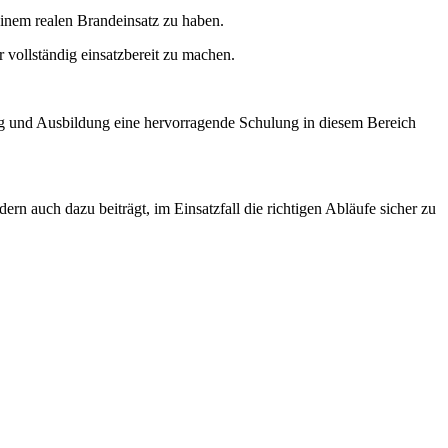
einem realen Brandeinsatz zu haben.
vollständig einsatzbereit zu machen.
g und Ausbildung eine hervorragende Schulung in diesem Bereich
n auch dazu beiträgt, im Einsatzfall die richtigen Abläufe sicher zu