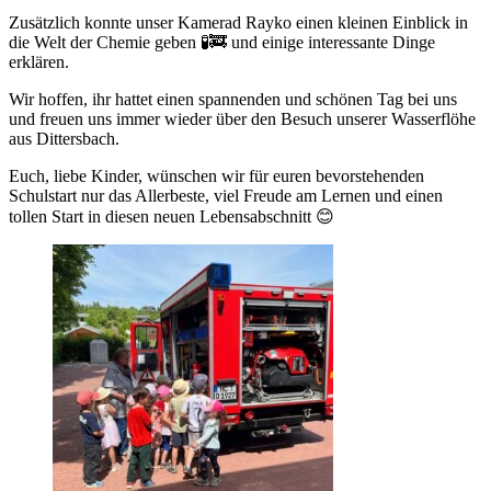
Zusätzlich konnte unser Kamerad Rayko einen kleinen Einblick in
die Welt der Chemie geben 🧪🚒 und einige interessante Dinge
erklären.
Wir hoffen, ihr hattet einen spannenden und schönen Tag bei uns
und freuen uns immer wieder über den Besuch unserer Wasserflöhe
aus Dittersbach.
Euch, liebe Kinder, wünschen wir für euren bevorstehenden
Schulstart nur das Allerbeste, viel Freude am Lernen und einen
tollen Start in diesen neuen Lebensabschnitt 😊