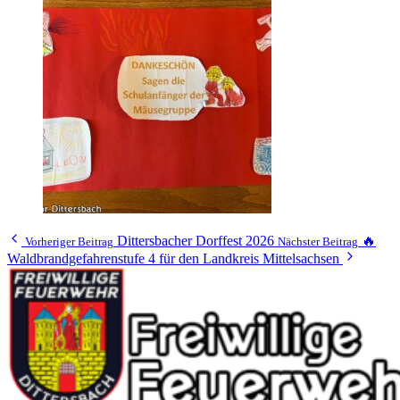
Dittersbacher Dorffest 2026
🔥
Vorheriger Beitrag
Nächster Beitrag
Waldbrandgefahrenstufe 4 für den Landkreis Mittelsachsen