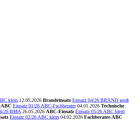
ABC klein
12.05.2026
Brandeinsatz
Einsatz 04/26 BRAND groß
r-ABC
Einsatz 01/26 ABC-Fachberater
04.01.2026
Technische
 06/26 BMA
26.05.2026
ABC-Einsatz
Einsatz 05/26 ABC klein
satz
Einsatz 02/26 ABC klein
04.02.2026
Fachberater-ABC