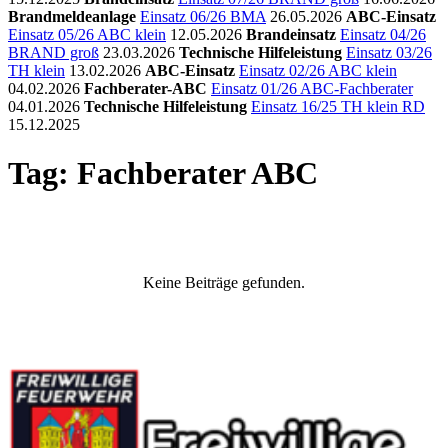
Brandmeldeanlage
Einsatz 06/26 BMA
26.05.2026
ABC-Einsatz
Einsatz 05/26 ABC klein
12.05.2026
Brandeinsatz
Einsatz 04/26
BRAND groß
23.03.2026
Technische Hilfeleistung
Einsatz 03/26
TH klein
13.02.2026
ABC-Einsatz
Einsatz 02/26 ABC klein
04.02.2026
Fachberater-ABC
Einsatz 01/26 ABC-Fachberater
04.01.2026
Technische Hilfeleistung
Einsatz 16/25 TH klein RD
15.12.2025
Tag: Fachberater ABC
Keine Beiträge gefunden.