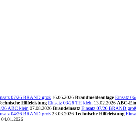
insatz 07/26 BRAND groß
16.06.2026
Brandmeldeanlage
Einsatz 0
echnische Hilfeleistung
Einsatz 03/26 TH klein
13.02.2026
ABC-Ein
8/26 ABC klein
07.08.2026
Brandeinsatz
Einsatz 07/26 BRAND gro
insatz 04/26 BRAND groß
23.03.2026
Technische Hilfeleistung
Einsa
04.01.2026