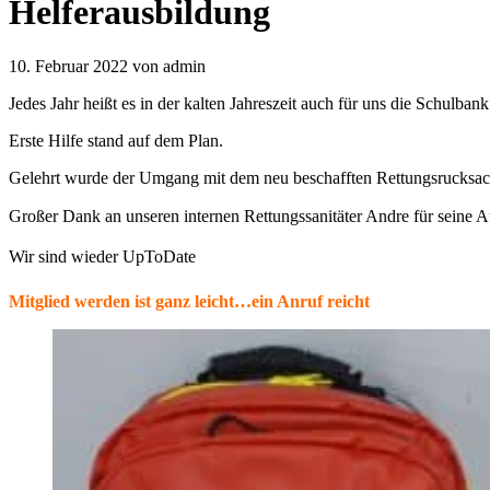
Helferausbildung
10. Februar 2022
von admin
Jedes Jahr heißt es in der kalten Jahreszeit auch für uns die Schulban
Erste Hilfe stand auf dem Plan.
Gelehrt wurde der Umgang mit dem neu beschafften Rettungsrucksack
Großer Dank an unseren internen Rettungssanitäter Andre für seine
Wir sind wieder UpToDate
Mitglied werden ist ganz leicht…ein Anruf reicht