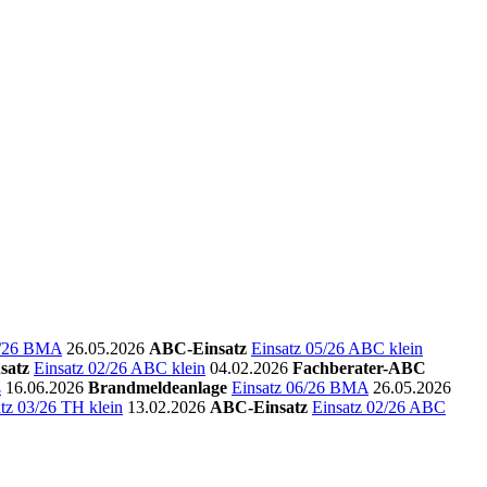
6/26 BMA
26.05.2026
ABC-Einsatz
Einsatz 05/26 ABC klein
satz
Einsatz 02/26 ABC klein
04.02.2026
Fachberater-ABC
ß
16.06.2026
Brandmeldeanlage
Einsatz 06/26 BMA
26.05.2026
tz 03/26 TH klein
13.02.2026
ABC-Einsatz
Einsatz 02/26 ABC