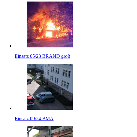
Einsatz 05/23 BRAND groß
Einsatz 09/24 BMA