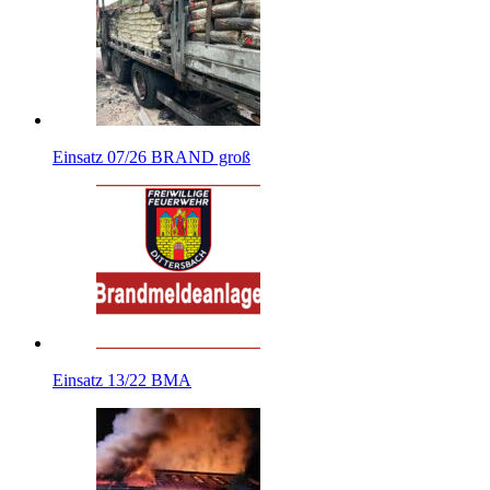
Einsatz 07/26 BRAND groß
Einsatz 13/22 BMA