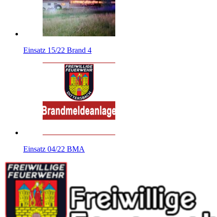
Einsatz 15/22 Brand 4
Einsatz 04/22 BMA