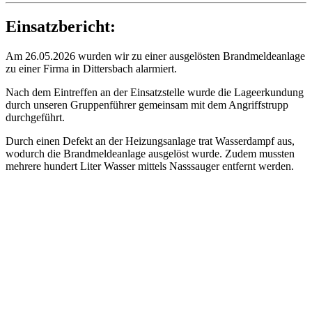
Einsatzbericht:
Am 26.05.2026 wurden wir zu einer ausgelösten Brandmeldeanlage
zu einer Firma in Dittersbach alarmiert.
Nach dem Eintreffen an der Einsatzstelle wurde die Lageerkundung
durch unseren Gruppenführer gemeinsam mit dem Angriffstrupp
durchgeführt.
Durch einen Defekt an der Heizungsanlage trat Wasserdampf aus,
wodurch die Brandmeldeanlage ausgelöst wurde. Zudem mussten
mehrere hundert Liter Wasser mittels Nasssauger entfernt werden.