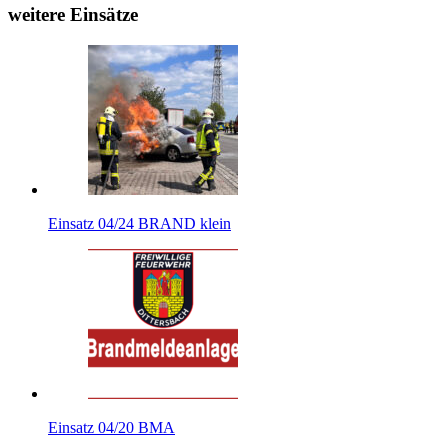
weitere Einsätze
Einsatz 04/24 BRAND klein
Einsatz 04/20 BMA