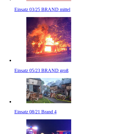
Einsatz 03/25 BRAND mittel
Einsatz 05/23 BRAND groß
Einsatz 08/21 Brand 4