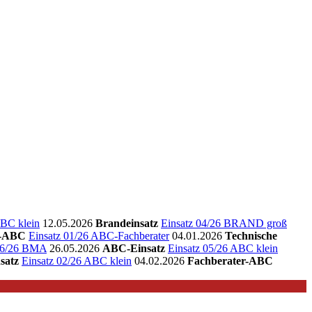
ABC klein
12.05.2026
Brandeinsatz
Einsatz 04/26 BRAND groß
r-ABC
Einsatz 01/26 ABC-Fachberater
04.01.2026
Technische
 06/26 BMA
26.05.2026
ABC-Einsatz
Einsatz 05/26 ABC klein
satz
Einsatz 02/26 ABC klein
04.02.2026
Fachberater-ABC