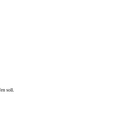
en soll.