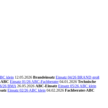
ABC klein
12.05.2026
Brandeinsatz
Einsatz 04/26 BRAND groß
r-ABC
Einsatz 01/26 ABC-Fachberater
04.01.2026
Technische
 06/26 BMA
26.05.2026
ABC-Einsatz
Einsatz 05/26 ABC klein
satz
Einsatz 02/26 ABC klein
04.02.2026
Fachberater-ABC