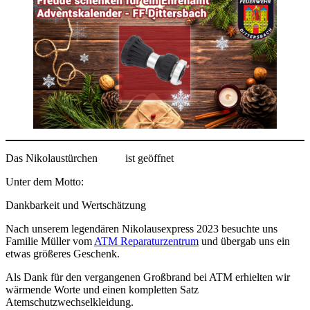
Das Nikolaustürchen
ist geöffnet
Unter dem Motto:
Dankbarkeit und Wertschätzung
Nach unserem legendären Nikolausexpress 2023 besuchte uns
Familie Müller vom
ATM Reparaturzentrum
und übergab uns ein
etwas größeres Geschenk.
Als Dank für den vergangenen Großbrand bei ATM erhielten wir
wärmende Worte und einen kompletten Satz
Atemschutzwechselkleidung.