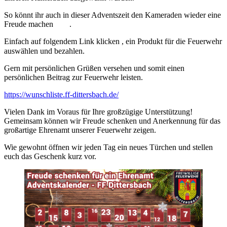
So könnt ihr auch in dieser Adventszeit den Kameraden wieder eine
Freude machen
.
Einfach auf folgendem Link klicken , ein Produkt für die Feuerwehr
auswählen und bezahlen.
Gern mit persönlichen Grüßen versehen und somit einen
persönlichen Beitrag zur Feuerwehr leisten.
https://wunschliste.ff-dittersbach.de/
Vielen Dank im Voraus für Ihre großzügige Unterstützung!
Gemeinsam können wir Freude schenken und Anerkennung für das
großartige Ehrenamt unserer Feuerwehr zeigen.
Wie gewohnt öffnen wir jeden Tag ein neues Türchen und stellen
euch das Geschenk kurz vor.