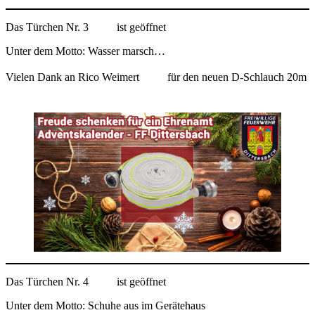
Das Türchen Nr. 3
ist geöffnet
Unter dem Motto: Wasser marsch…
Vielen Dank an Rico Weimert
für den neuen D-Schlauch 20m
Das Türchen Nr. 4
ist geöffnet
Unter dem Motto: Schuhe aus im Gerätehaus