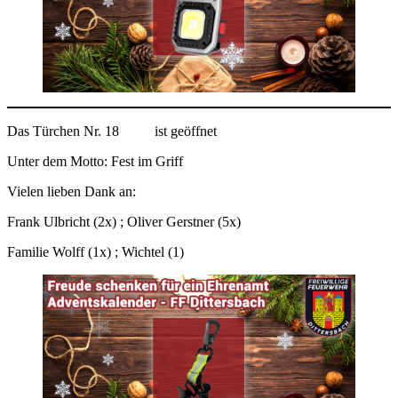
Das Türchen Nr. 18
ist geöffnet
Unter dem Motto: Fest im Griff
Vielen lieben Dank an:
Frank Ulbricht (2x) ; Oliver Gerstner (5x)
Familie Wolff (1x) ; Wichtel (1)