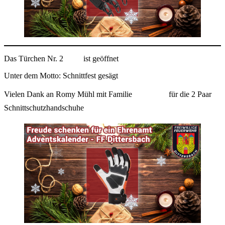
Das Türchen Nr. 2
ist geöffnet
Unter dem Motto: Schnittfest gesägt
Vielen Dank an Romy Mühl mit Familie
für die 2 Paar
Schnittschutzhandschuhe