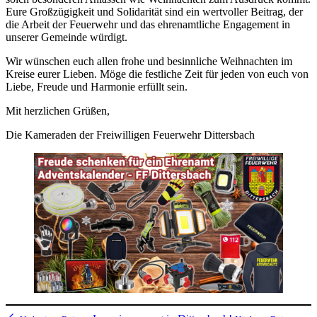
Eure Großzügigkeit und
Solidarität sind ein wertvoller Beitrag, der
die Arbeit der Feuerwehr und das ehrenamtliche Engagement in
unserer Gemeinde würdigt.
Wir wünschen euch allen frohe und besinnliche Weihnachten im
Kreise eurer Lieben. Möge die festliche Zeit für jeden von euch von
Liebe, Freude und Harmonie erfüllt sein.
Mit herzlichen Grüßen,
Die Kameraden der Freiwilligen Feuerwehr Dittersbach