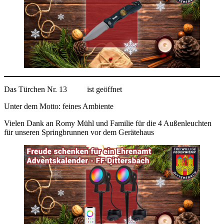
Das Türchen Nr. 13
ist geöffnet
Unter dem Motto: feines Ambiente
Vielen Dank an Romy Mühl und Familie für die 4 Außenleuchten
für unseren Springbrunnen vor dem Gerätehaus