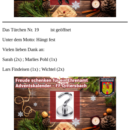
Das Türchen Nr. 19
ist geöffnet
Unter dem Motto: Hängt fest
Vielen lieben Dank an:
Sarah (2x) ; Marlies Pohl (1x)
Lars Findeisen (1x) ; Wichtel (2x)