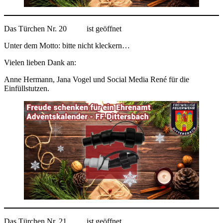
Das Türchen Nr. 20
ist geöffnet
Unter dem Motto: bitte nicht kleckern…
Vielen lieben Dank an:
Anne Hermann, Jana Vogel und Social Media René für die
Einfüllstutzen.
Das Türchen Nr. 21
ist geöffnet