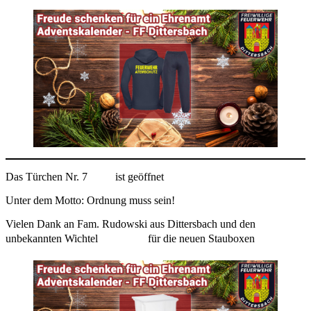
Das Türchen Nr. 7
ist geöffnet
Unter dem Motto: Ordnung muss sein!
Vielen Dank an Fam. Rudowski aus Dittersbach und den
unbekannten Wichtel
für die neuen Stauboxen