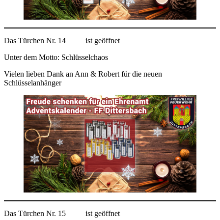
Das Türchen Nr. 14
ist geöffnet
Unter dem Motto: Schlüsselchaos
Vielen lieben Dank an Ann & Robert für die neuen
Schlüsselanhänger
Das Türchen Nr. 15
ist geöffnet