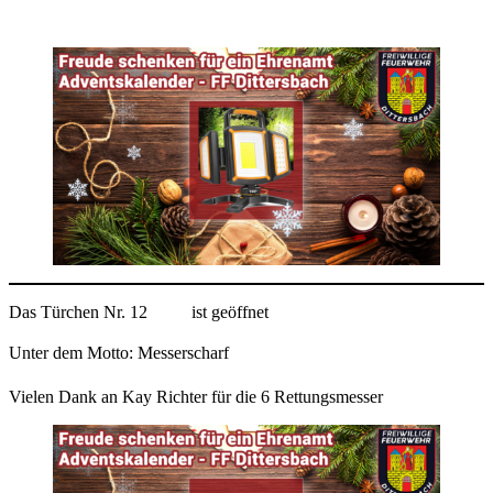
Das Türchen Nr. 12
ist geöffnet
Unter dem Motto: Messerscharf
Vielen Dank an Kay Richter für die 6 Rettungsmesser