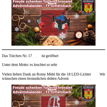
Das Türchen Nr. 17
ist geöffnet
Unter dem Motto: es leuchtet so sehr
Vielen lieben Dank an Romy Mühl für die 18 LED-Lichter
Wir
wünschen einen besinnlichen dritten Advent