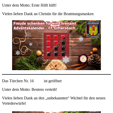
Unter dem Motto: Erste Hilft hilft!
Vielen lieben Dank an Christin für die Beatmungsmasken
Das Türchen Nr. 16
ist geöffnet
Unter dem Motto: Bestens verteilt!
Vielen lieben Dank an den „unbekannten“ Wichtel für den neuen
Verteilerwürfel