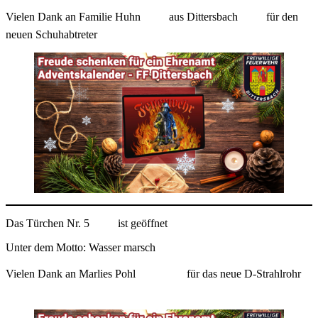
Vielen Dank an Familie Huhn
aus Dittersbach
für den
neuen Schuhabtreter
Das Türchen Nr. 5
ist geöffnet
Unter dem Motto: Wasser marsch
Vielen Dank an Marlies Pohl
für das neue D-Strahlrohr