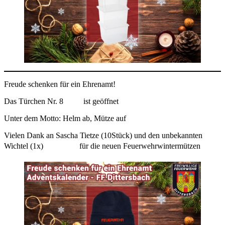
Freude schenken für ein Ehrenamt!
Das Türchen Nr. 8
ist geöffnet
Unter dem Motto: Helm ab, Mütze auf
Vielen Dank an Sascha Tietze (10Stück) und den unbekannten
Wichtel (1x)
für die neuen Feuerwehrwintermützen