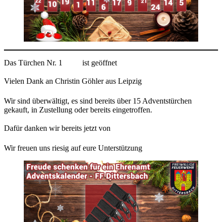
Das Türchen Nr. 1
ist geöffnet
Vielen Dank an Christin Göhler aus Leipzig
Wir
sind überwältigt, es sind bereits über 15 Adventstürchen
gekauft, in Zustellung oder bereits eingetroffen.
Dafür danken wir bereits jetzt von
Wir freuen uns riesig auf eure Unterstützung