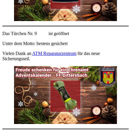
Das Türchen Nr. 9
ist geöffnet
Unter dem Motto: bestens gesichert
Vielen Dank an
ATM Reparaturzentrum
für das neue
Sicherungsseil.