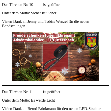
Das Türchen Nr. 10
ist geöffnet
Unter dem Motto: Sicher ist Sicher
Vielen Dank an Jenny und Tobias Wenzel für die neuen
Bandschlingen
Das Türchen Nr. 11
ist geöffnet
Unter dem Motto: Es werde Licht
Vielen Dank an Bernd Brinkmann für den neuen LED-Strahler