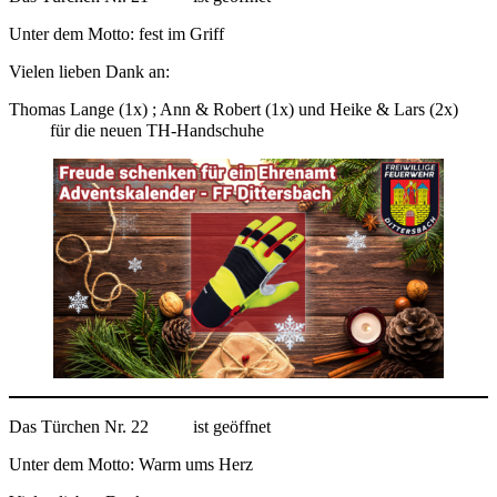
Unter dem Motto: fest im Griff
Vielen lieben Dank an:
Thomas Lange (1x) ; Ann & Robert (1x) und Heike & Lars (2x)
für die neuen TH-Handschuhe
Das Türchen Nr. 22
ist geöffnet
Unter dem Motto: Warm ums Herz