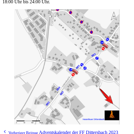
18:00 Uhr bis 24:00 Uhr.
Adventskalender der FF Dittersbach 2023
Vorheriger Beitrag