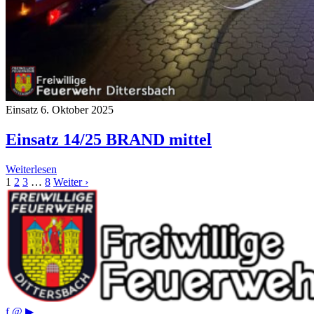
Einsatz
6. Oktober 2025
Einsatz 14/25 BRAND mittel
Weiterlesen
Seitennummerierung
1
2
3
…
8
Weiter ›
der
Beiträge
f
@
▶