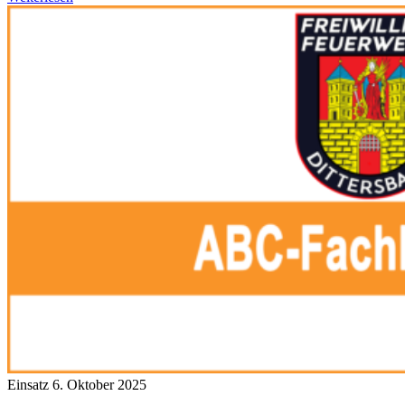
Einsatz
6. Oktober 2025