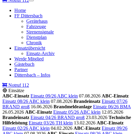
🚒
Notruf 112
Home
FF Dittersbach
Gerätehaus
Fahrzeuge
Sirenensignale
Dienstplan
Chronik
Einsatzübersicht
Einsatz-Archiv
Werde Mitglied
Gästebuch
Partner
Dittersbach – Infos
🚒 Notruf 112
🔴 Einsätze
ABC-Einsatz
Einsatz 09/26 ABC klein
07.08.2026
ABC-Einsatz
Einsatz 08/26 ABC klein
07.08.2026
Brandeinsatz
Einsatz 07/26
BRAND groß
16.06.2026
Brandmeldeanlage
Einsatz 06/26 BMA
26.05.2026
ABC-Einsatz
Einsatz 05/26 ABC klein
12.05.2026
Brandeinsatz
Einsatz 04/26 BRAND groß
23.03.2026
Technische
Hilfeleistung
Einsatz 03/26 TH klein
13.02.2026
ABC-Einsatz
Einsatz 02/26 ABC klein
04.02.2026
ABC-Einsatz
Einsatz 09/26
ABC klein
07.08.2026
ABC-Einsatz
Einsatz 08/26 ABC klein