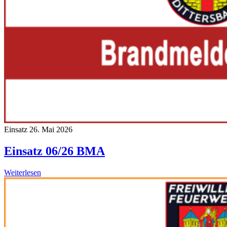
Einsatz
26. Mai 2026
Einsatz 06/26 BMA
Weiterlesen