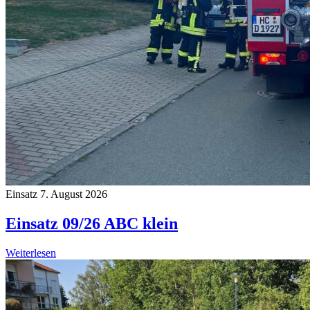
Einsatz
7. August 2026
Einsatz 09/26 ABC klein
Weiterlesen