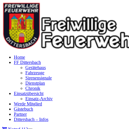
Home
FF Dittersbach
Gerätehaus
Fahrzeuge
Sirenensignale
Dienstplan
Chronik
Einsatzübersicht
Einsatz-Archiv
Werde Mitglied
Gästebuch
Partner
Dittersbach – Infos