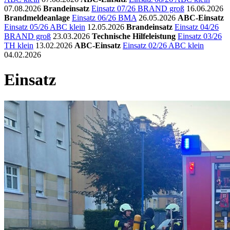
07.08.2026
Brandeinsatz
Einsatz 07/26 BRAND groß
16.06.2026
Brandmeldeanlage
Einsatz 06/26 BMA
26.05.2026
ABC-Einsatz
Einsatz 05/26 ABC klein
12.05.2026
Brandeinsatz
Einsatz 04/26
BRAND groß
23.03.2026
Technische Hilfeleistung
Einsatz 03/26
TH klein
13.02.2026
ABC-Einsatz
Einsatz 02/26 ABC klein
04.02.2026
Einsatz