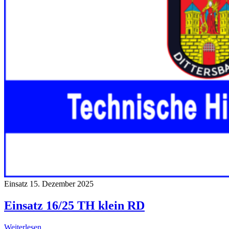
Einsatz
15. Dezember 2025
Einsatz 16/25 TH klein RD
Weiterlesen