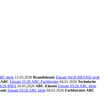
ABC klein
12.05.2026
Brandeinsatz
Einsatz 04/26 BRAND groß
r-ABC
Einsatz 01/26 ABC-Fachberater
04.01.2026
Technische
 06/26 BMA
26.05.2026
ABC-Einsatz
Einsatz 05/26 ABC klein
satz
Einsatz 02/26 ABC klein
04.02.2026
Fachberater-ABC