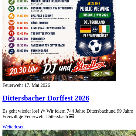
Feuerwehr
17. Mai 2026
Dittersbacher Dorffest 2026
Es geht wieder los! 🎉 Wir feiern 744 Jahre Dittersbachund 99 Jahre
Freiwillige Feuerwehr Dittersbach 🚒
Weiterlesen