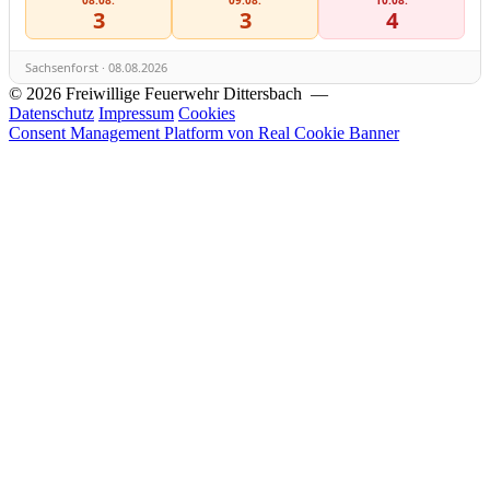
3
3
4
Sachsenforst · 08.08.2026
© 2026 Freiwillige Feuerwehr Dittersbach —
Datenschutz
Impressum
Cookies
Consent Management Platform von Real Cookie Banner