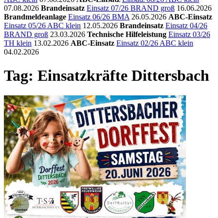
07.08.2026
Brandeinsatz
Einsatz 07/26 BRAND groß
16.06.2026
Brandmeldeanlage
Einsatz 06/26 BMA
26.05.2026
ABC-Einsatz
Einsatz 05/26 ABC klein
12.05.2026
Brandeinsatz
Einsatz 04/26
BRAND groß
23.03.2026
Technische Hilfeleistung
Einsatz 03/26
TH klein
13.02.2026
ABC-Einsatz
Einsatz 02/26 ABC klein
04.02.2026
Tag: Einsatzkräfte Dittersbach