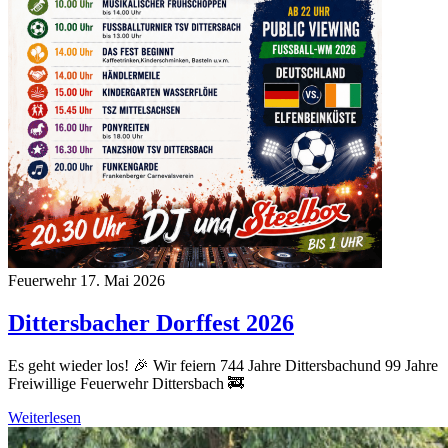
Feuerwehr
17. Mai 2026
Dittersbacher Dorffest 2026
Es geht wieder los! 🎉 Wir feiern 744 Jahre Dittersbachund 99 Jahre
Freiwillige Feuerwehr Dittersbach 🚒
Weiterlesen