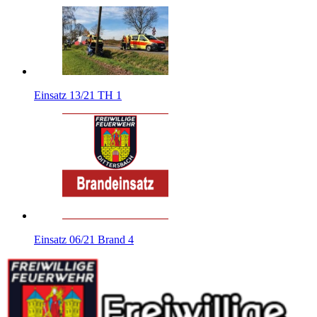
Einsatz 13/21 TH 1
Einsatz 06/21 Brand 4