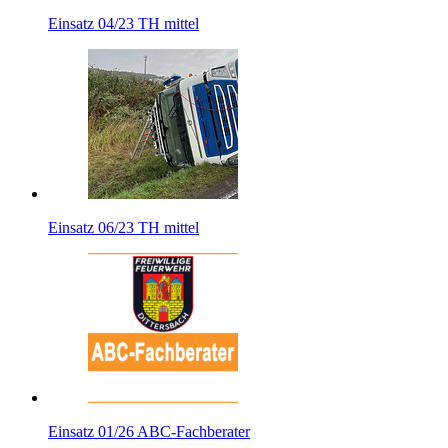
Einsatz 04/23 TH mittel
Einsatz 06/23 TH mittel
Einsatz 01/26 ABC-Fachberater