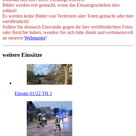
Bilder werden erst gemacht, wenn das Einsatzgeschehen dies
zulässt!
Es werden keine Bilder von Verletzten oder Toten gemacht oder hier
veröffentlicht!
Sollten Sie dennoch Einwände gegen die hier veröffentlichten Fotos
oder Berichte haben, wenden Sie sich bitte direkt und vertrauensvoll
an unseren
Webmaster
!
weitere Einsätze
Einsatz 01/22 TH 1