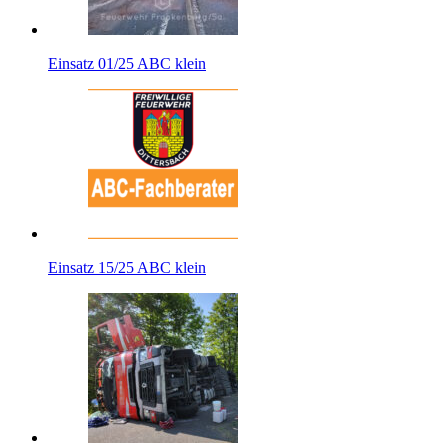
Einsatz 01/25 ABC klein
Einsatz 15/25 ABC klein