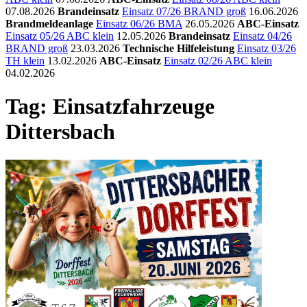
07.08.2026
Brandeinsatz
Einsatz 07/26 BRAND groß
16.06.2026
Brandmeldeanlage
Einsatz 06/26 BMA
26.05.2026
ABC-Einsatz
Einsatz 05/26 ABC klein
12.05.2026
Brandeinsatz
Einsatz 04/26
BRAND groß
23.03.2026
Technische Hilfeleistung
Einsatz 03/26
TH klein
13.02.2026
ABC-Einsatz
Einsatz 02/26 ABC klein
04.02.2026
Tag: Einsatzfahrzeuge
Dittersbach