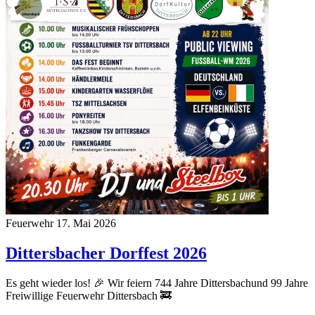
Feuerwehr
17. Mai 2026
Dittersbacher Dorffest 2026
Es geht wieder los! 🎉 Wir feiern 744 Jahre Dittersbachund 99 Jahre
Freiwillige Feuerwehr Dittersbach 🚒