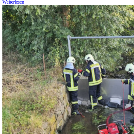
Weiterlesen