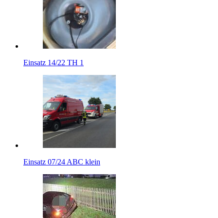
Einsatz 14/22 TH 1
Einsatz 07/24 ABC klein