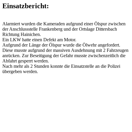
Einsatzbericht:
Alarmiert wurden die Kameraden aufgrund einer Ölspur zwischen
der Anschlussstelle Frankenberg und der Ortslage Dittersbach
Richtung Hainichen.
Ein LKW hatte einen Defekt am Motor.
Aufgrund der Länge der Ölspur wurde die Ölwehr angefordert.
Diese musste aufgrund der massiven Ausdehnung mit 2 Fahrzeugen
anrücken. Zur Beseitigung der Gefahr musste zwischenzeitlich die
Abfahrt gesperrt werden.
Nach mehr als 2 Stunden konnte die Einsatzstelle an die Polizei
übergeben werden.