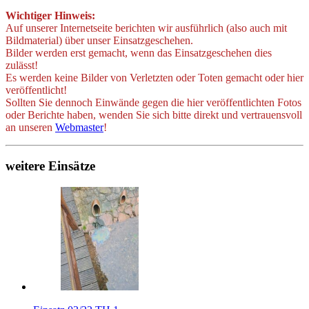
Wichtiger Hinweis:
Auf unserer Internetseite berichten wir ausführlich (also auch mit
Bildmaterial) über unser Einsatzgeschehen.
Bilder werden erst gemacht, wenn das Einsatzgeschehen dies
zulässt!
Es werden keine Bilder von Verletzten oder Toten gemacht oder hier
veröffentlicht!
Sollten Sie dennoch Einwände gegen die hier veröffentlichten Fotos
oder Berichte haben, wenden Sie sich bitte direkt und vertrauensvoll
an unseren
Webmaster
!
weitere Einsätze