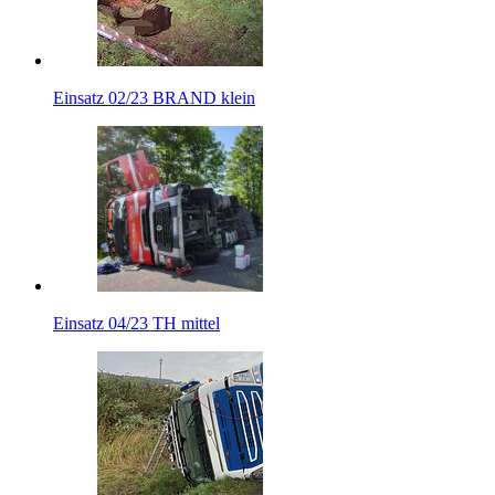
Einsatz 02/23 BRAND klein
Einsatz 04/23 TH mittel