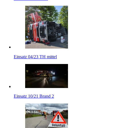
Einsatz 04/23 TH mittel
Einsatz 10/21 Brand 2