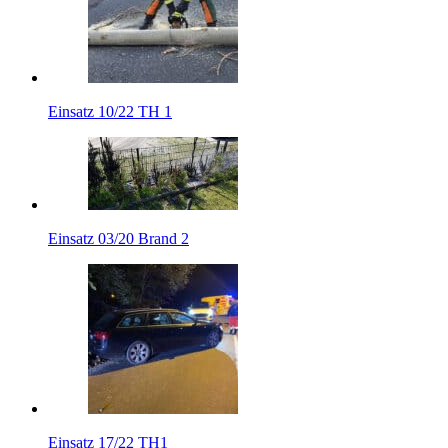
Einsatz 10/22 TH 1
Einsatz 03/20 Brand 2
Einsatz 17/22 TH1