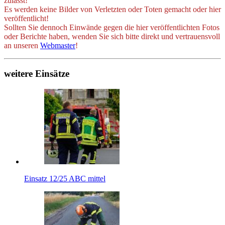
zulässt!
Es werden keine Bilder von Verletzten oder Toten gemacht oder hier
veröffentlicht!
Sollten Sie dennoch Einwände gegen die hier veröffentlichten Fotos
oder Berichte haben, wenden Sie sich bitte direkt und vertrauensvoll
an unseren
Webmaster
!
weitere Einsätze
Einsatz 12/25 ABC mittel