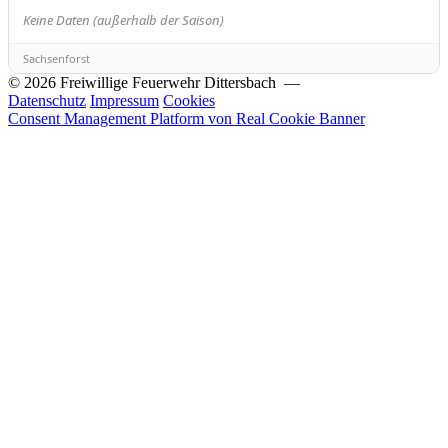
Keine Daten (außerhalb der Saison)
Sachsenforst
© 2026 Freiwillige Feuerwehr Dittersbach —
Datenschutz
Impressum
Cookies
Consent Management Platform von Real Cookie Banner