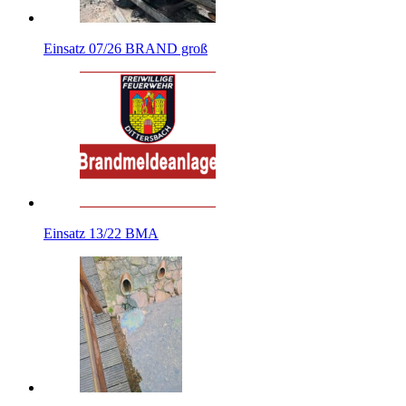
Einsatz 07/26 BRAND groß
Einsatz 13/22 BMA