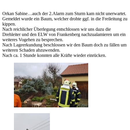
Orkan Sabine…auch der 2.Alarm zum Sturm kam nicht unerwartet.
Gemeldet wurde ein Baum, welcher drohte ggf. in die Freileitung zu
kippen.
Nach reichlicher Überlegung entschlossen wir uns dazu die
Drehleiter und den ELW von Frankenberg nachzualamieren um ein
weiteres Vogehen zu besprechen.
Nach Lageerkundung beschlossen wir den Baum doch zu fällen um
weiteren Schaden abzuwenden.
Nach ca. 1 Stunde konnten alle Kräfte wieder einrücken.