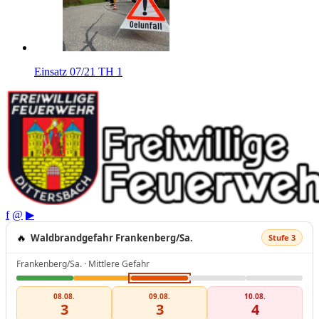
Einsatz 07/21 TH 1
f
@
▶
🔥
Waldbrandgefahr Frankenberg/Sa.
Stufe 3
Frankenberg/Sa. · Mittlere Gefahr
08.08.
09.08.
10.08.
3
3
4