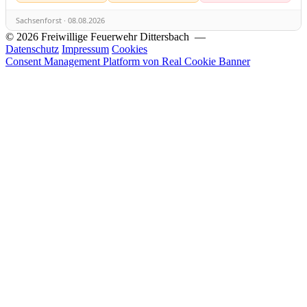
Sachsenforst · 08.08.2026
© 2026 Freiwillige Feuerwehr Dittersbach —
Datenschutz
Impressum
Cookies
Consent Management Platform von Real Cookie Banner