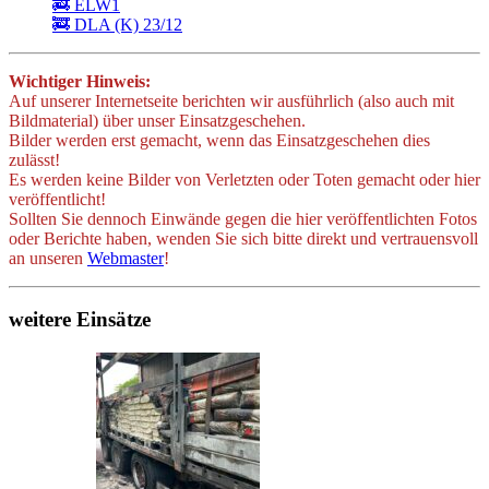
🚒 ELW1
🚒 DLA (K) 23/12
Wichtiger Hinweis:
Auf unserer Internetseite berichten wir ausführlich (also auch mit
Bildmaterial) über unser Einsatzgeschehen.
Bilder werden erst gemacht, wenn das Einsatzgeschehen dies
zulässt!
Es werden keine Bilder von Verletzten oder Toten gemacht oder hier
veröffentlicht!
Sollten Sie dennoch Einwände gegen die hier veröffentlichten Fotos
oder Berichte haben, wenden Sie sich bitte direkt und vertrauensvoll
an unseren
Webmaster
!
weitere Einsätze