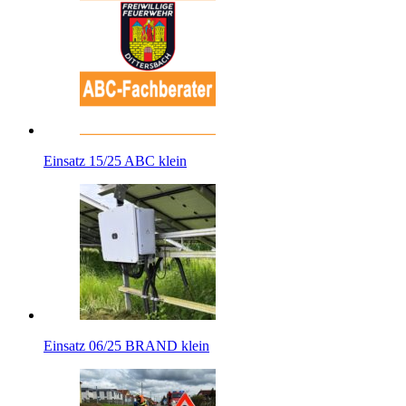
Einsatz 15/25 ABC klein
Einsatz 06/25 BRAND klein