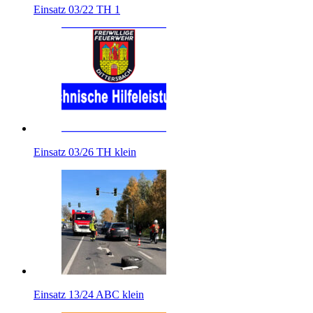
Einsatz 03/22 TH 1
Einsatz 03/26 TH klein
Einsatz 13/24 ABC klein