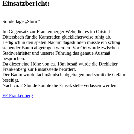
Einsatzbericht:
Sonderlage „Sturm“
Im Gegensatz zur Frankenberger Wehr, lief es im Ortsteil
Dittersbach für die Kameraden glücklicherweise ruhig ab.
Lediglich in den späten Nachmittagsstunden musste ein schräg
stehender Baum abgetragen werden. Vor Ort wurde zwischen
Stadtwehrleiter und unserer Führung das genaue Ausmaß
besprochen.
Da dieser eine Höhe von ca. 18m besaß wurde die Drehleiter
Frankenberg zur Einsatzstelle beordert.
Der Baum wurde fachmännisch abgetragen und somit die Gefahr
beseitigt.
Nach ca. 2 Stunde konnte die Einsatzstelle verlassen werden.
FF Frankenberg