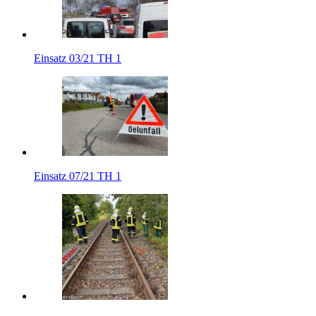
Einsatz 03/21 TH 1
Einsatz 07/21 TH 1