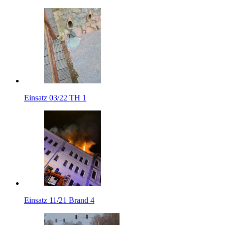
Einsatz 03/22 TH 1
Einsatz 11/21 Brand 4