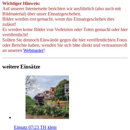
Wichtiger Hinweis:
Auf unserer Internetseite berichten wir ausführlich (also auch mit
Bildmaterial) über unser Einsatzgeschehen.
Bilder werden erst gemacht, wenn das Einsatzgeschehen dies
zulässt!
Es werden keine Bilder von Verletzten oder Toten gemacht oder hier
veröffentlicht!
Sollten Sie dennoch Einwände gegen die hier veröffentlichten Fotos
oder Berichte haben, wenden Sie sich bitte direkt und vertrauensvoll
an unseren
Webmaster
!
weitere Einsätze
Einsatz 07/23 TH klein