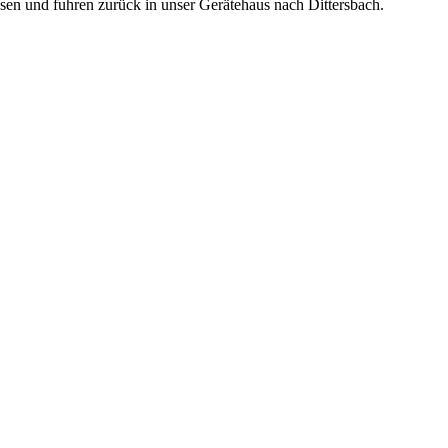
sen und fuhren zurück in unser Gerätehaus nach Dittersbach.