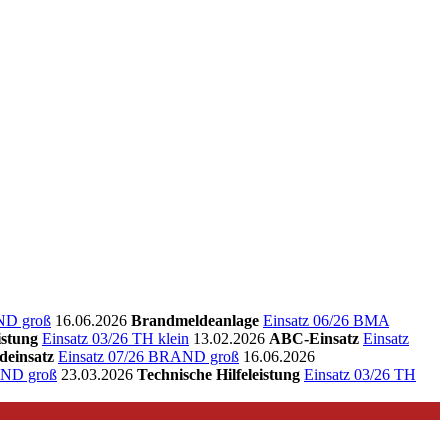
ND groß
16.06.2026
Brandmeldeanlage
Einsatz 06/26 BMA
istung
Einsatz 03/26 TH klein
13.02.2026
ABC-Einsatz
Einsatz
deinsatz
Einsatz 07/26 BRAND groß
16.06.2026
AND groß
23.03.2026
Technische Hilfeleistung
Einsatz 03/26 TH