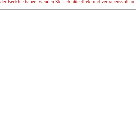
der Berichte haben, wenden Sie sich bitte direkt und vertrauensvoll an