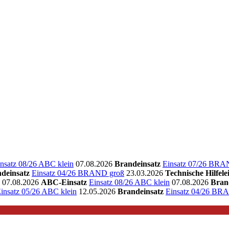
nsatz 08/26 ABC klein
07.08.2026
Brandeinsatz
Einsatz 07/26 BRA
deinsatz
Einsatz 04/26 BRAND groß
23.03.2026
Technische Hilfele
07.08.2026
ABC-Einsatz
Einsatz 08/26 ABC klein
07.08.2026
Bran
insatz 05/26 ABC klein
12.05.2026
Brandeinsatz
Einsatz 04/26 BR