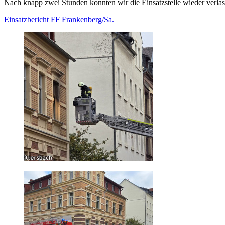
Nach knapp zwei Stunden konnten wir die Einsatzstelle wieder verlas
Einsatzbericht FF Frankenberg/Sa.