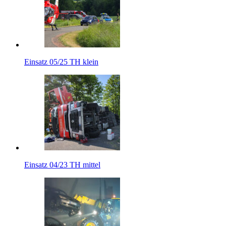
Einsatz 05/25 TH klein
Einsatz 04/23 TH mittel