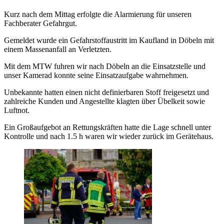
Kurz nach dem Mittag erfolgte die Alarmierung für unseren
Fachberater Gefahrgut.
Gemeldet wurde ein Gefahrstoffaustritt im Kaufland in Döbeln mit
einem Massenanfall an Verletzten.
Mit dem MTW fuhren wir nach Döbeln an die Einsatzstelle und
unser Kamerad konnte seine Einsatzaufgabe wahrnehmen.
Unbekannte hatten einen nicht definierbaren Stoff freigesetzt und
zahlreiche Kunden und Angestellte klagten über Übelkeit sowie
Luftnot.
Ein Großaufgebot an Rettungskräften hatte die Lage schnell unter
Kontrolle und nach 1.5 h waren wir wieder zurück im Gerätehaus.