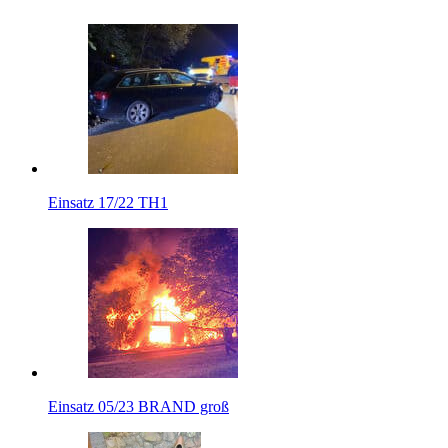
Einsatz 17/22 TH1
Einsatz 05/23 BRAND groß