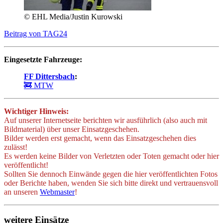
© EHL Media/Justin Kurowski
Beitrag von TAG24
Eingesetzte Fahrzeuge:
FF Dittersbach
:
🚒 MTW
Wichtiger Hinweis:
Auf unserer Internetseite berichten wir ausführlich (also auch mit
Bildmaterial) über unser Einsatzgeschehen.
Bilder werden erst gemacht, wenn das Einsatzgeschehen dies
zulässt!
Es werden keine Bilder von Verletzten oder Toten gemacht oder hier
veröffentlicht!
Sollten Sie dennoch Einwände gegen die hier veröffentlichten Fotos
oder Berichte haben, wenden Sie sich bitte direkt und vertrauensvoll
an unseren
Webmaster
!
weitere Einsätze