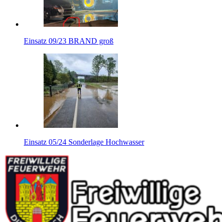
Einsatz 09/23 BRAND groß
Einsatz 05/24 Sonderlage Hochwasser