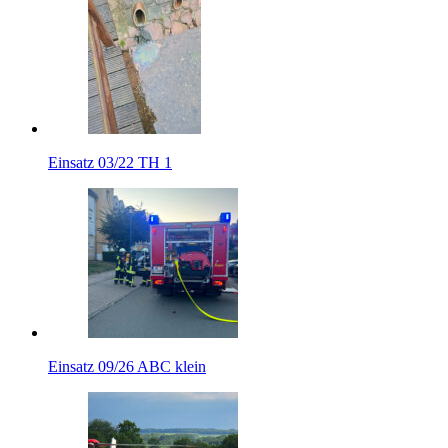
Einsatz 03/22 TH 1
Einsatz 09/26 ABC klein