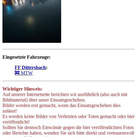
Eingesetzte Fahrzeuge:
FF Dittersbach
:
🚒 MTW
Wichtiger Hinweis:
Auf unserer Internetseite berichten wir ausführlich (also auch mit
Bildmaterial) über unser Einsatzgeschehen.
Bilder werden erst gemacht, wenn das Einsatzgeschehen dies
zulässt!
Es werden keine Bilder von Verletzten oder Toten gemacht oder hier
veröffentlicht!
Sollten Sie dennoch Einwände gegen die hier veröffentlichten Fotos
oder Berichte haben, wenden Sie sich bitte direkt und vertrauensvoll