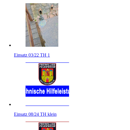
Einsatz 03/22 TH 1
Einsatz 08/24 TH klein