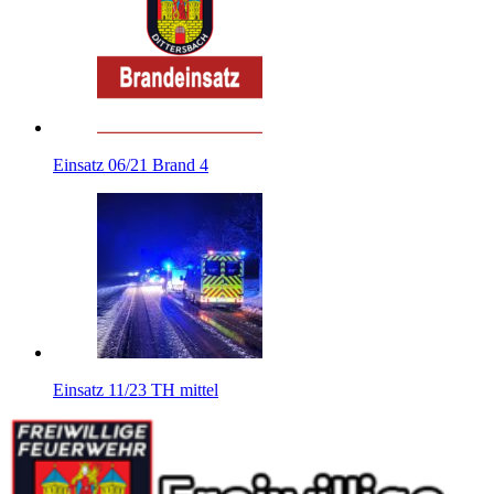
Einsatz 06/21 Brand 4
Einsatz 11/23 TH mittel