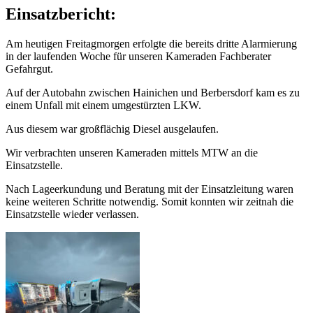
Einsatzbericht:
Am heutigen Freitagmorgen erfolgte die bereits dritte Alarmierung
in der laufenden Woche für unseren Kameraden Fachberater
Gefahrgut.
Auf der Autobahn zwischen Hainichen und Berbersdorf kam es zu
einem Unfall mit einem umgestürzten LKW.
Aus diesem war großflächig Diesel ausgelaufen.
Wir verbrachten unseren Kameraden mittels MTW an die
Einsatzstelle.
Nach Lageerkundung und Beratung mit der Einsatzleitung waren
keine weiteren Schritte notwendig. Somit konnten wir zeitnah die
Einsatzstelle wieder verlassen.