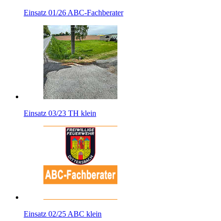
Einsatz 01/26 ABC-Fachberater
Einsatz 03/23 TH klein
Einsatz 02/25 ABC klein