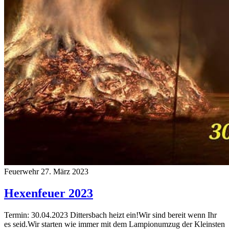
Feuerwehr
27. März 2023
Hexenfeuer 2023
Termin: 30.04.2023 Dittersbach heizt ein!Wir sind bereit wenn Ihr
es seid.Wir starten wie immer mit dem Lampionumzug der Kleinsten