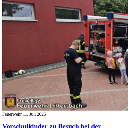
Feuerwehr
11. Juli 2025
Vorschulkinder zu Besuch bei der