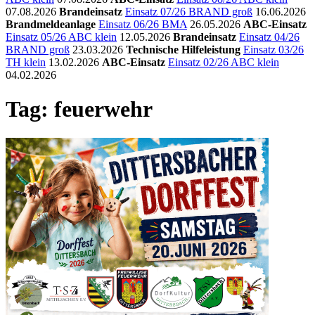
07.08.2026
Brandeinsatz
Einsatz 07/26 BRAND groß
16.06.2026
Brandmeldeanlage
Einsatz 06/26 BMA
26.05.2026
ABC-Einsatz
Einsatz 05/26 ABC klein
12.05.2026
Brandeinsatz
Einsatz 04/26
BRAND groß
23.03.2026
Technische Hilfeleistung
Einsatz 03/26
TH klein
13.02.2026
ABC-Einsatz
Einsatz 02/26 ABC klein
04.02.2026
Tag: feuerwehr