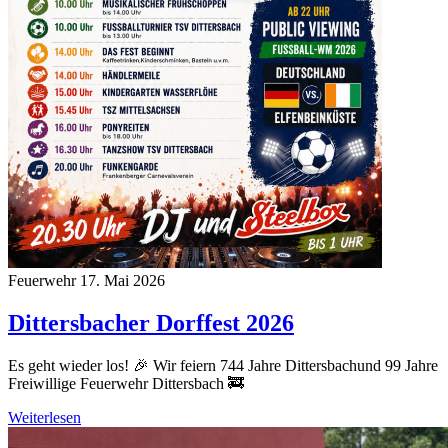
Feuerwehr
17. Mai 2026
Dittersbacher Dorffest 2026
Es geht wieder los! 🎉 Wir feiern 744 Jahre Dittersbachund 99 Jahre
Freiwillige Feuerwehr Dittersbach 🚒
Weiterlesen