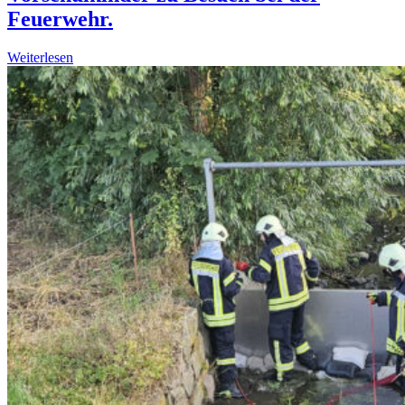
Feuerwehr.
Weiterlesen