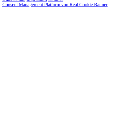
Consent Management Platform von Real Cookie Banner