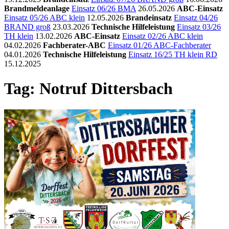
Brandmeldeanlage
Einsatz 06/26 BMA
26.05.2026
ABC-Einsatz
Einsatz 05/26 ABC klein
12.05.2026
Brandeinsatz
Einsatz 04/26
BRAND groß
23.03.2026
Technische Hilfeleistung
Einsatz 03/26
TH klein
13.02.2026
ABC-Einsatz
Einsatz 02/26 ABC klein
04.02.2026
Fachberater-ABC
Einsatz 01/26 ABC-Fachberater
04.01.2026
Technische Hilfeleistung
Einsatz 16/25 TH klein RD
15.12.2025
Tag: Notruf Dittersbach