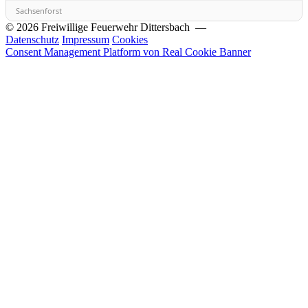
Sachsenforst
© 2026 Freiwillige Feuerwehr Dittersbach —
Datenschutz
Impressum
Cookies
Consent Management Platform von Real Cookie Banner