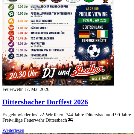
Feuerwehr
17. Mai 2026
Dittersbacher Dorffest 2026
Es geht wieder los! 🎉 Wir feiern 744 Jahre Dittersbachund 99 Jahre
Freiwillige Feuerwehr Dittersbach 🚒
Weiterlesen