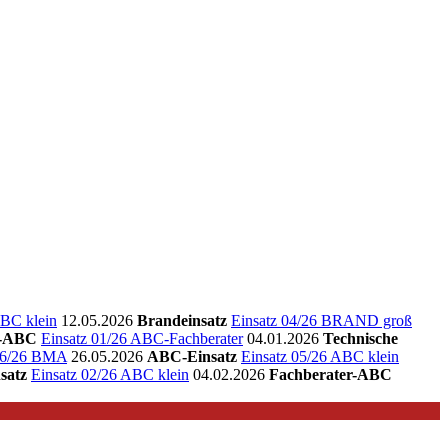
ABC klein
12.05.2026
Brandeinsatz
Einsatz 04/26 BRAND groß
r-ABC
Einsatz 01/26 ABC-Fachberater
04.01.2026
Technische
 06/26 BMA
26.05.2026
ABC-Einsatz
Einsatz 05/26 ABC klein
satz
Einsatz 02/26 ABC klein
04.02.2026
Fachberater-ABC