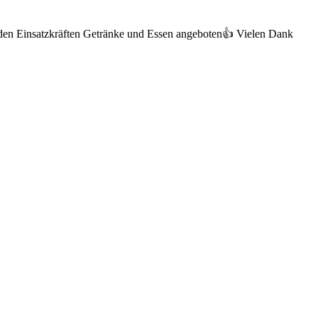
 den Einsatzkräften Getränke und Essen angeboten👍 Vielen Dank