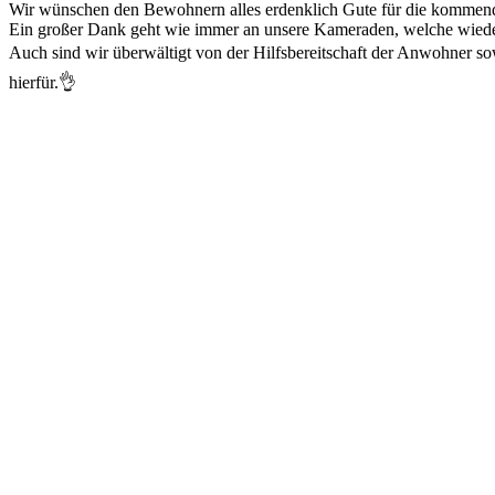
Wir wünschen den Bewohnern alles erdenklich Gute für die kommend
Ein großer Dank geht wie immer an unsere Kameraden, welche wieder 
Auch sind wir überwältigt von der Hilfsbereitschaft der Anwohner 
hierfür.👌