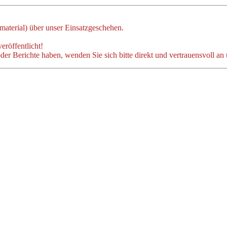
dmaterial) über unser Einsatzgeschehen.
eröffentlicht!
der Berichte haben, wenden Sie sich bitte direkt und vertrauensvoll an