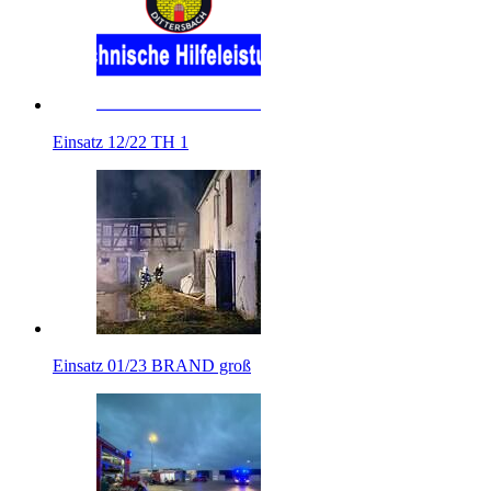
Einsatz 12/22 TH 1
Einsatz 01/23 BRAND groß