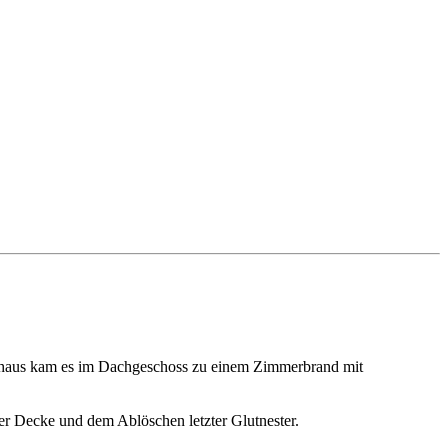
enhaus kam es im Dachgeschoss zu einem Zimmerbrand mit
r Decke und dem Ablöschen letzter Glutnester.