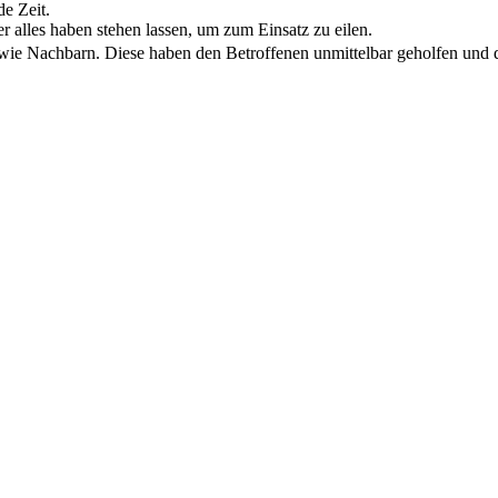
e Zeit.
alles haben stehen lassen, um zum Einsatz zu eilen.
sowie Nachbarn. Diese haben den Betroffenen unmittelbar geholfen und