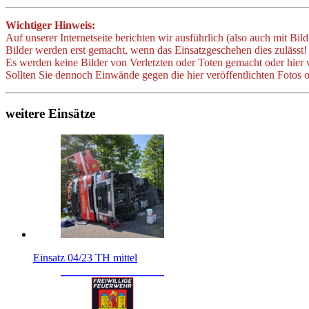
Wichtiger Hinweis:
Auf unserer Internetseite berichten wir ausführlich (also auch mit Bil
Bilder werden erst gemacht, wenn das Einsatzgeschehen dies zulässt!
Es werden keine Bilder von Verletzten oder Toten gemacht oder hier v
Sollten Sie dennoch Einwände gegen die hier veröffentlichten Fotos o
weitere Einsätze
Einsatz 04/23 TH mittel