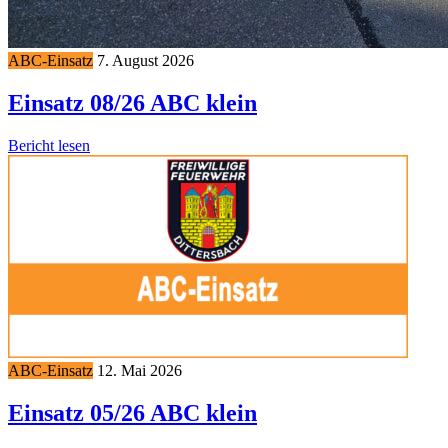
ABC-Einsatz
7. August 2026
Einsatz 08/26 ABC klein
Bericht lesen
ABC-Einsatz
12. Mai 2026
Einsatz 05/26 ABC klein