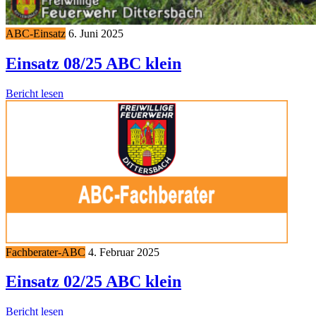
ABC-Einsatz
6. Juni 2025
Einsatz 08/25 ABC klein
Bericht lesen
Fachberater-ABC
4. Februar 2025
Einsatz 02/25 ABC klein
Bericht lesen