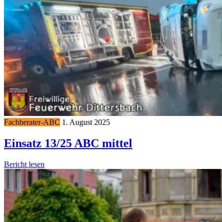
Fachberater-ABC
1. August 2025
Einsatz 13/25 ABC mittel
Bericht lesen