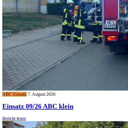
ABC-Einsatz
7. August 2026
Einsatz 09/26 ABC klein
Bericht lesen