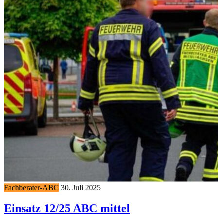
Fachberater-ABC
30. Juli 2025
Einsatz 12/25 ABC mittel