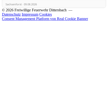
Sachsenforst · 09.08.2026
© 2026 Freiwillige Feuerwehr Dittersbach —
Datenschutz
Impressum
Cookies
Consent Management Platform von Real Cookie Banner