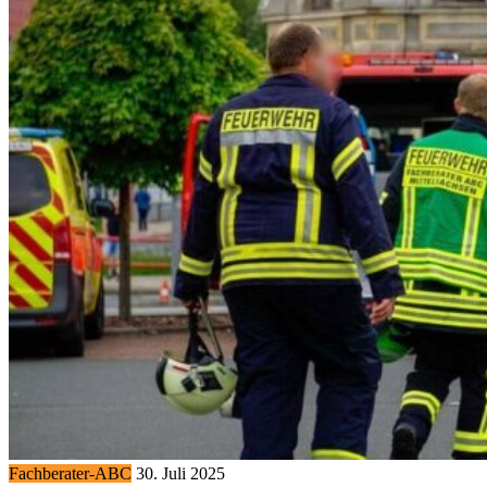
Fachberater-ABC
30. Juli 2025