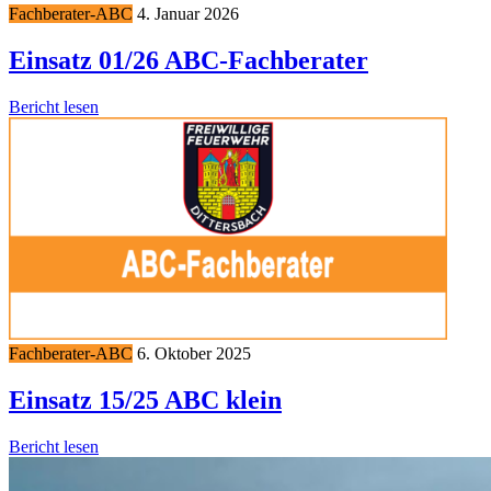
Fachberater-ABC
4. Januar 2026
Einsatz 01/26 ABC-Fachberater
Bericht lesen
Fachberater-ABC
6. Oktober 2025
Einsatz 15/25 ABC klein
Bericht lesen