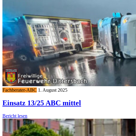
Fachberater-ABC
1. August 2025
Einsatz 13/25 ABC mittel
Bericht lesen