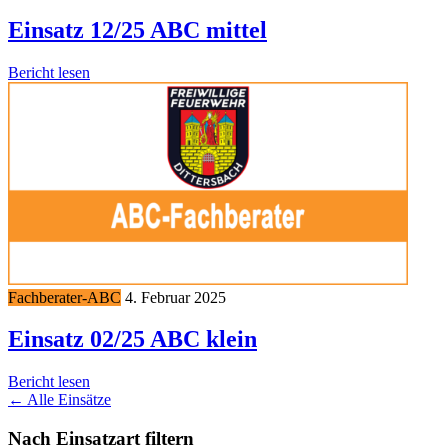
Einsatz 12/25 ABC mittel
Bericht lesen
Fachberater-ABC
4. Februar 2025
Einsatz 02/25 ABC klein
Bericht lesen
← Alle Einsätze
Nach Einsatzart filtern