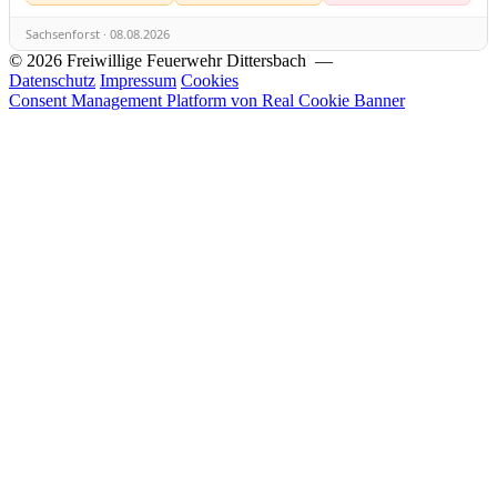
Sachsenforst · 08.08.2026
© 2026 Freiwillige Feuerwehr Dittersbach —
Datenschutz
Impressum
Cookies
Consent Management Platform von Real Cookie Banner