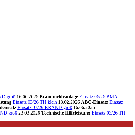
ND groß
16.06.2026
Brandmeldeanlage
Einsatz 06/26 BMA
istung
Einsatz 03/26 TH klein
13.02.2026
ABC-Einsatz
Einsatz
deinsatz
Einsatz 07/26 BRAND groß
16.06.2026
AND groß
23.03.2026
Technische Hilfeleistung
Einsatz 03/26 TH