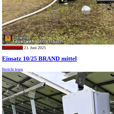
Brandeinsatz
23. Juni 2025
Einsatz 10/25 BRAND mittel
Bericht lesen