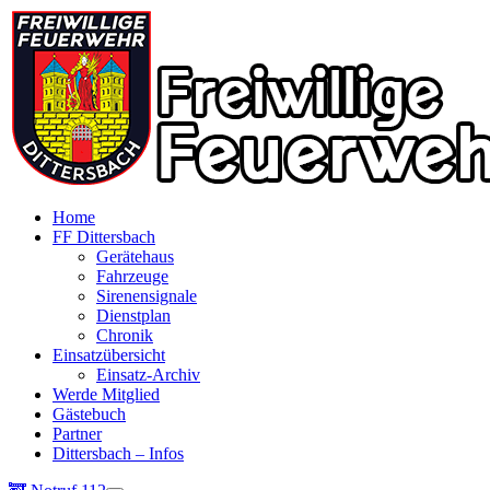
Home
FF Dittersbach
Gerätehaus
Fahrzeuge
Sirenensignale
Dienstplan
Chronik
Einsatzübersicht
Einsatz-Archiv
Werde Mitglied
Gästebuch
Partner
Dittersbach – Infos