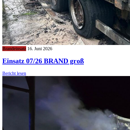
Brandeinsatz
16. Juni 2026
Einsatz 07/26 BRAND groß
Bericht lesen