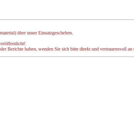
dmaterial) über unser Einsatzgeschehen.
eröffentlicht!
der Berichte haben, wenden Sie sich bitte direkt und vertrauensvoll an