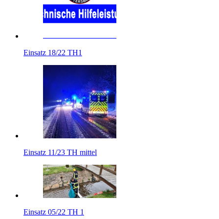
Einsatz 18/22 TH1
Einsatz 11/23 TH mittel
Einsatz 05/22 TH 1