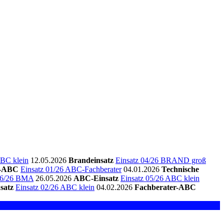
ABC klein
12.05.2026
Brandeinsatz
Einsatz 04/26 BRAND groß
r-ABC
Einsatz 01/26 ABC-Fachberater
04.01.2026
Technische
 06/26 BMA
26.05.2026
ABC-Einsatz
Einsatz 05/26 ABC klein
satz
Einsatz 02/26 ABC klein
04.02.2026
Fachberater-ABC