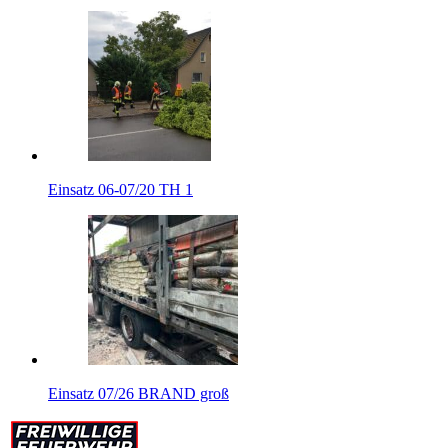
Einsatz 06-07/20 TH 1
Einsatz 07/26 BRAND groß