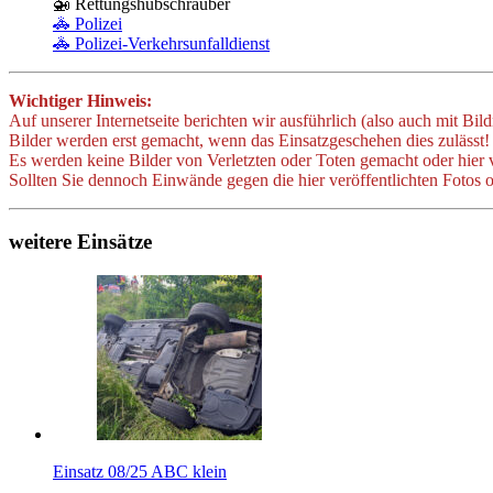
🚁 Rettungshubschrauber
🚓 Polizei
🚓 Polizei-Verkehrsunfalldienst
Wichtiger Hinweis:
Auf unserer Internetseite berichten wir ausführlich (also auch mit Bil
Bilder werden erst gemacht, wenn das Einsatzgeschehen dies zulässt!
Es werden keine Bilder von Verletzten oder Toten gemacht oder hier v
Sollten Sie dennoch Einwände gegen die hier veröffentlichten Fotos o
weitere Einsätze
Einsatz 08/25 ABC klein