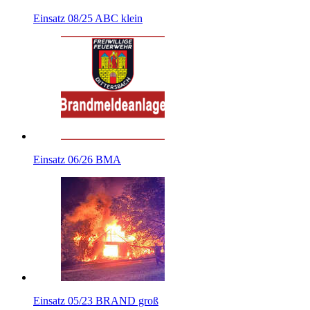
Einsatz 08/25 ABC klein
Einsatz 06/26 BMA
Einsatz 05/23 BRAND groß