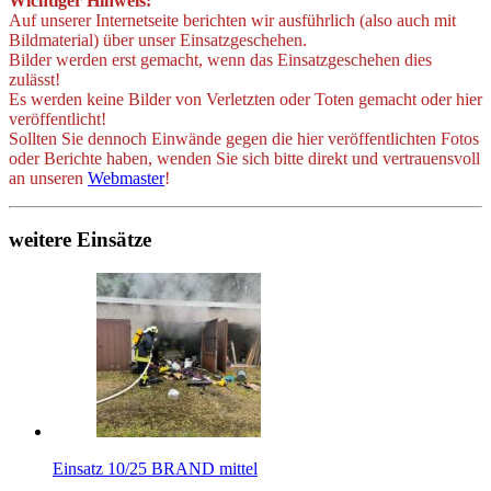
Wichtiger Hinweis:
Auf unserer Internetseite berichten wir ausführlich (also auch mit
Bildmaterial) über unser Einsatzgeschehen.
Bilder werden erst gemacht, wenn das Einsatzgeschehen dies
zulässt!
Es werden keine Bilder von Verletzten oder Toten gemacht oder hier
veröffentlicht!
Sollten Sie dennoch Einwände gegen die hier veröffentlichten Fotos
oder Berichte haben, wenden Sie sich bitte direkt und vertrauensvoll
an unseren
Webmaster
!
weitere Einsätze
Einsatz 10/25 BRAND mittel