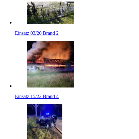
Einsatz 03/20 Brand 2
Einsatz 15/22 Brand 4