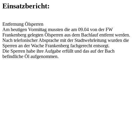
Einsatzbericht:
Entfernung Ölsperren
Am heutigen Vormittag mussten die am 09.04 von der FW
Frankenberg gelegten Ölsperren aus dem Bachlauf entfernt werden.
Nach telefonischer Absprache mit der Stadtwehrleitung wurden die
Sperren an der Wache Frankenberg fachgerecht entsorgt.
Die Sperren habe ihre Aufgabe erfüllt und das auf der Bach
befindliche Öl aufgenommen.