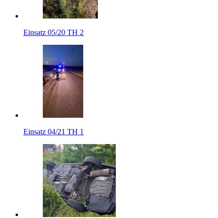
Einsatz 05/20 TH 2
Einsatz 04/21 TH 1