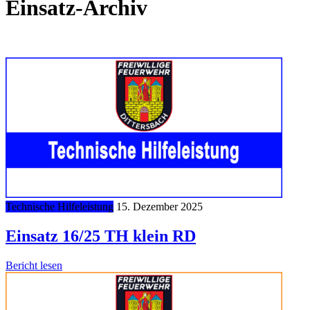
Einsatz-Archiv
92 Einsätze dokumentiert
Technische Hilfeleistung
15. Dezember 2025
Einsatz 16/25 TH klein RD
Bericht lesen