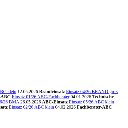
ABC klein
12.05.2026
Brandeinsatz
Einsatz 04/26 BRAND groß
r-ABC
Einsatz 01/26 ABC-Fachberater
04.01.2026
Technische
 06/26 BMA
26.05.2026
ABC-Einsatz
Einsatz 05/26 ABC klein
satz
Einsatz 02/26 ABC klein
04.02.2026
Fachberater-ABC