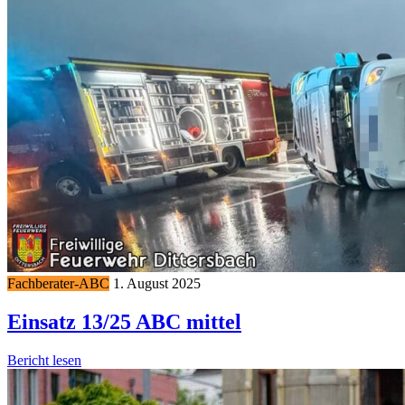
Fachberater-ABC
1. August 2025
Einsatz 13/25 ABC mittel
Bericht lesen