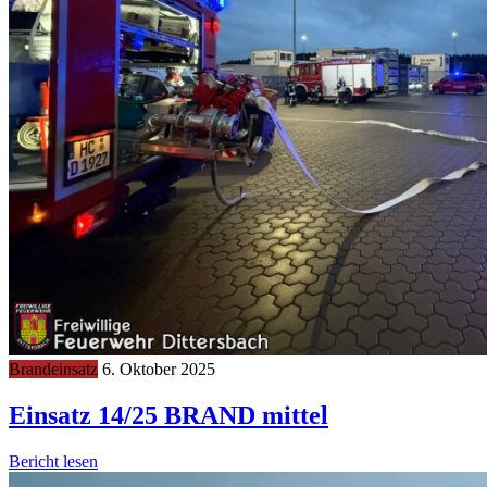
Brandeinsatz
6. Oktober 2025
Einsatz 14/25 BRAND mittel
Bericht lesen