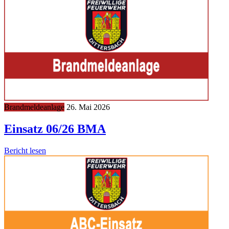
Brandmeldeanlage
26. Mai 2026
Einsatz 06/26 BMA
Bericht lesen