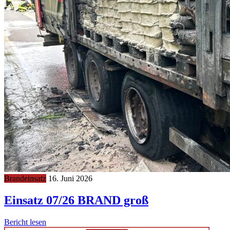
Brandeinsatz
16. Juni 2026
Einsatz 07/26 BRAND groß
Bericht lesen