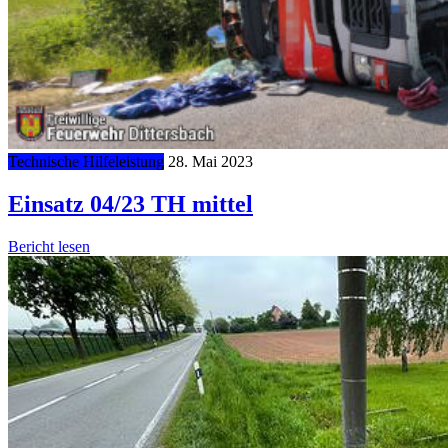
Technische Hilfeleistung
28. Mai 2023
Einsatz 04/23 TH mittel
Bericht lesen