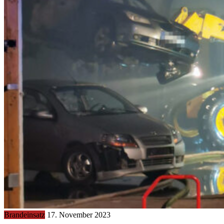
Brandeinsatz
17. November 2023