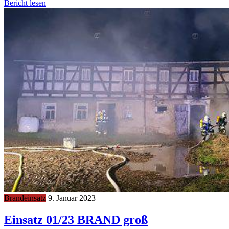
Bericht lesen
Brandeinsatz
9. Januar 2023
Einsatz 01/23 BRAND groß