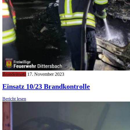
Brandeinsatz
17. November 2023
Einsatz 10/23 Brandkontrolle
Bericht lesen