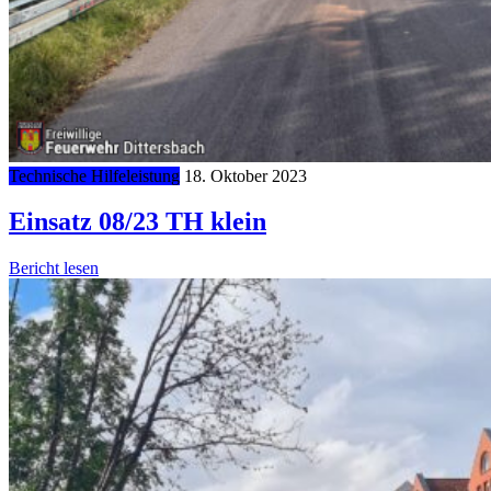
Technische Hilfeleistung
18. Oktober 2023
Einsatz 08/23 TH klein
Bericht lesen