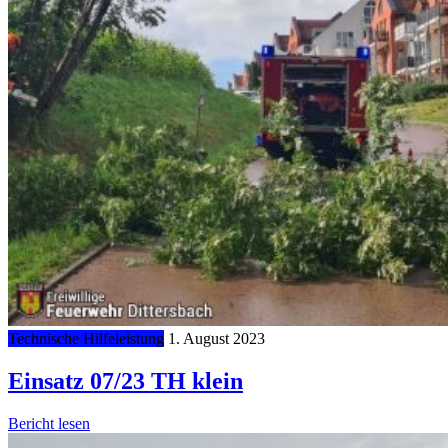
Technische Hilfeleistung
1. August 2023
Einsatz 07/23 TH klein
Bericht lesen