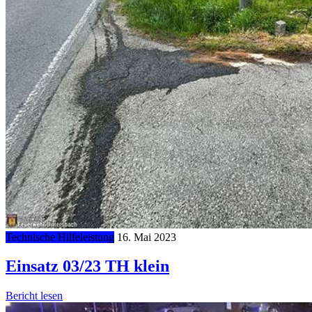
Technische Hilfeleistung
16. Mai 2023
Einsatz 03/23 TH klein
Bericht lesen