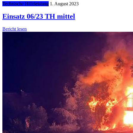
Technische Hilfeleistung
1. August 2023
Einsatz 06/23 TH mittel
Bericht lesen