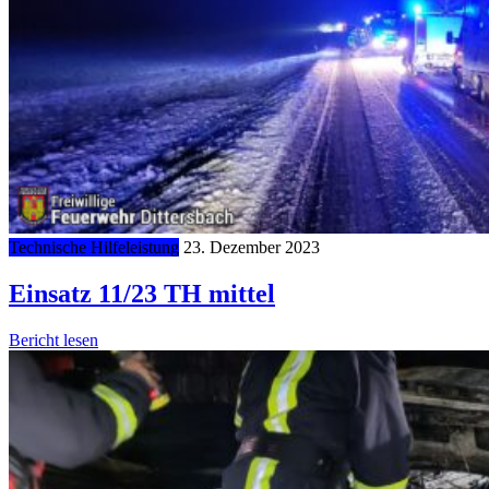
Technische Hilfeleistung
23. Dezember 2023
Einsatz 11/23 TH mittel
Bericht lesen