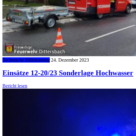
Technische Hilfeleistung
24. Dezember 2023
Einsätze 12-20/23 Sonderlage Hochwasser
Bericht lesen